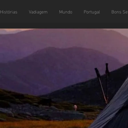
Histórias
Vadiagem
Mundo
Portugal
Bons Se