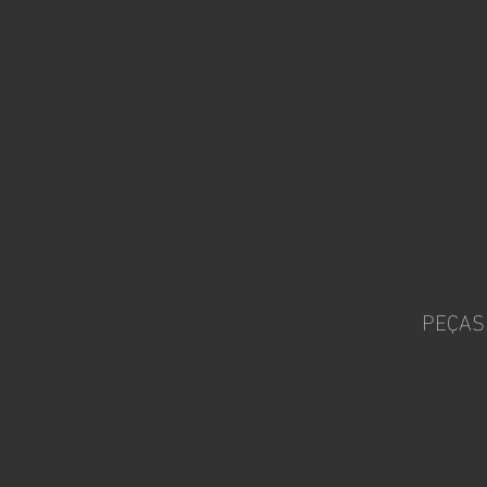
PEÇAS 