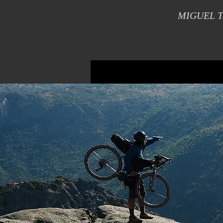
MIGUEL TORGA, in