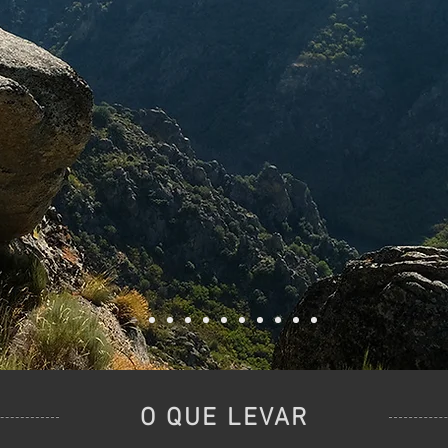
O QUE LEVAR