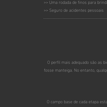
>> Uma rodada de finos para brind
>> Seguro de acidentes pessoais
O perfil mais adequado são as bi
fosse manteiga. No entanto, qualqu
O campo base de cada etapa estar