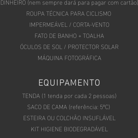
DINHEIRO (nem sempre dará para pagar com cartão
ROUPA TÉCNICA PARA CICLISMO
IMPERMEÁVEL / CORTA-VENTO
FATO DE BANHO + TOALHA
ÓCULOS DE SOL / PROTECTOR SOLAR
MÁQUINA FOTOGRÁFICA
EQUIPAMENTO
TENDA
(1 tenda por cada 2 pessoas)
S
ACO DE CAMA
(referência: 5ºC)
ESTEIRA OU COLCHÃO INSUFLÁVEL
KIT HIGIENE BIODEGRADÁVEL