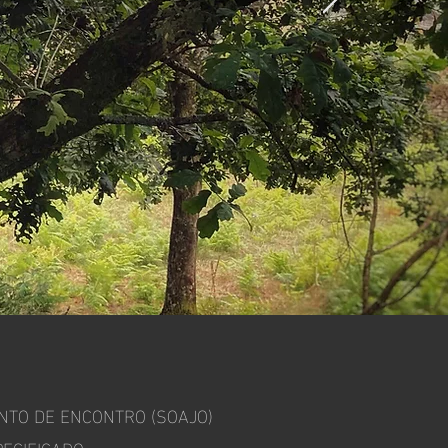
ONTO DE ENCONTRO (SOAJO)
ECIFICADO