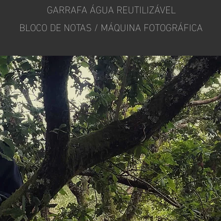
GARRAFA ÁGUA REUTILIZÁVEL
BLOCO DE NOTAS / MÁQUINA FOTOGRÁFICA