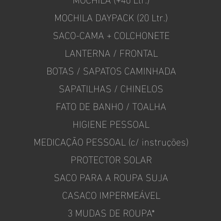
MOCHILA DAYPACK (20 Ltr.)
SACO-CAMA + COLCHONETE
LANTERNA / FRONTAL
BOTAS / SAPATOS CAMINHADA
SAPATILHAS / CHINELOS
FATO DE BANHO / TOALHA
HIGIENE PESSOAL
MEDICAÇÃO PESSOAL (c/ instruções)
PROTECTOR SOLAR
SACO PARA A ROUPA SUJA
CASACO IMPERMEÁVEL
3 MUDAS DE ROUPA*