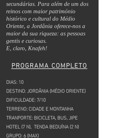
secundárias. Para além de um dos
reinos com maior património
histórico e cultural do Médio
Oriente, a Jordânia oferece-nos a
maior da sua riqueza: as pessoas
gentis e curiosas.
E, claro, Knafeh!
PROGRAMA COMPLETO
DIAS: 10
DESTINO: JORDÂNIA (MÉDIO ORIENTE)
DIFICULDADE: 7/10
TERRENO: CIDADE E MONTANHA
TRANPORTE: BICICLETA, BUS, JIPE
HOTEL (7 N), TENDA BEDUÍNA (2 N)
GRUPO: 6 (MAX)